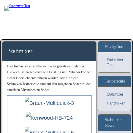
Navigation
Stabmixer
Stabmixer
Test
Hier finden Sie eine Übersicht aller getesteten Stabmixer.
Die wichtigsten Kriterien wie Leistung und Zubehör können
dieser Übersicht entnommen werden. Ausführliche
Testberichte
Stabmixer-Testberichte sind auf den folgenden Seiten zu den
einzelnen Mixstäben zu finden.
Stabmixer
Handmixer
Stabmixer
News